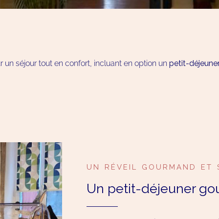
 un séjour tout en confort, incluant en option un
petit-déjeune
UN RÉVEIL GOURMAND ET 
Un petit-déjeuner go