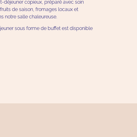
t-déjeuner copieux, préparé avec soin
fruits de saison, fromages locaux et
 notre salle chaleureuse.
éjeuner sous forme de buffet est disponible