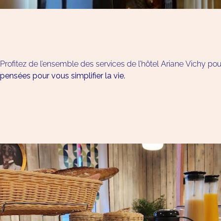
Profitez de l’ensemble des services de l’hôtel Ariane Vichy pour
pensées pour vous simplifier la vie.