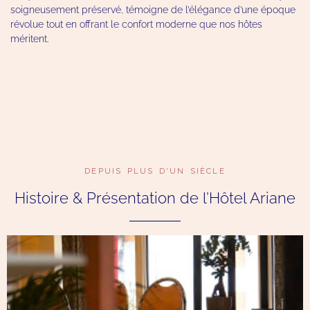
soigneusement préservé, témoigne de l’élégance d’une époque
révolue tout en offrant le confort moderne que nos hôtes
méritent.
DEPUIS PLUS D'UN SIÈCLE
Histoire & Présentation de l’Hôtel Ariane