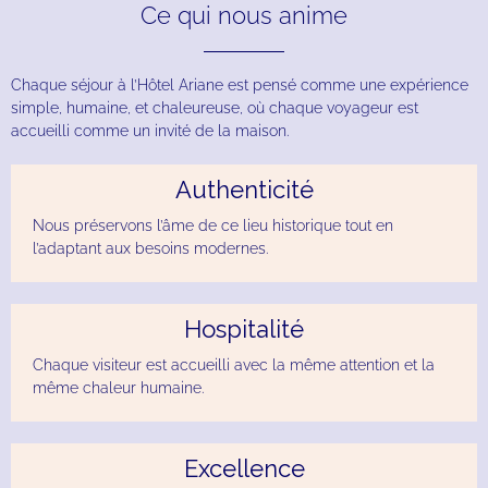
Ce qui nous anime
Chaque séjour à l’Hôtel Ariane est pensé comme une expérience
simple, humaine, et chaleureuse, où chaque voyageur est
accueilli comme un invité de la maison.
Authenticité
Nous préservons l’âme de ce lieu historique tout en
l’adaptant aux besoins modernes.
Hospitalité
Chaque visiteur est accueilli avec la même attention et la
même chaleur humaine.
Excellence