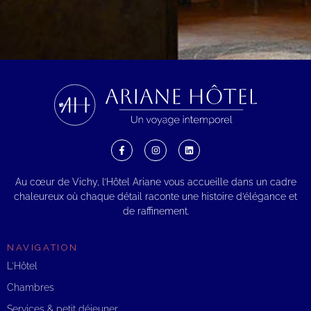
Au cœur de Vichy, l’Hôtel Ariane vous accueille dans un cadre
chaleureux où chaque détail raconte une histoire d’élégance et
de raffinement.
NAVIGATION
L'Hôtel
Chambres
Services & petit déjeuner