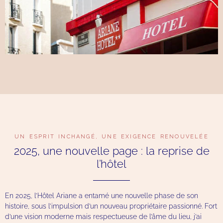
UN ESPRIT INCHANGÉ, UNE EXIGENCE RENOUVELÉE
2025, une nouvelle page : la reprise de
l’hôtel
En 2025, l’Hôtel Ariane a entamé une nouvelle phase de son
histoire, sous l’impulsion d’un nouveau propriétaire passionné. Fort
d’une vision moderne mais respectueuse de l’âme du lieu, j’ai