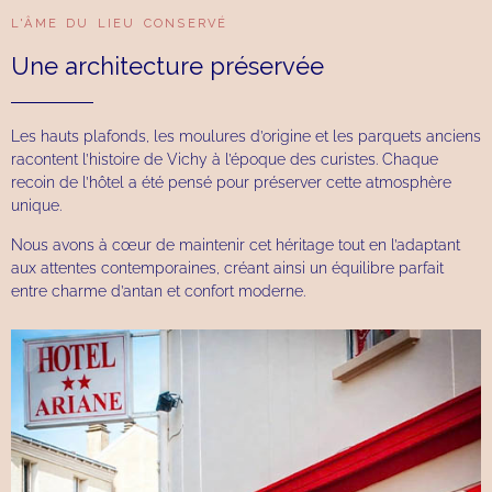
L'ÂME DU LIEU CONSERVÉ
Une architecture préservée
Les hauts plafonds, les moulures d’origine et les parquets anciens
racontent l’histoire de Vichy à l’époque des curistes. Chaque
recoin de l’hôtel a été pensé pour préserver cette atmosphère
unique.
Nous avons à cœur de maintenir cet héritage tout en l’adaptant
aux attentes contemporaines, créant ainsi un équilibre parfait
entre charme d’antan et confort moderne.